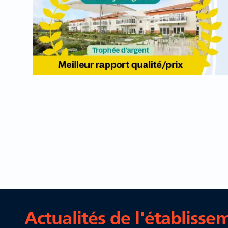
Actualités de l'établisse