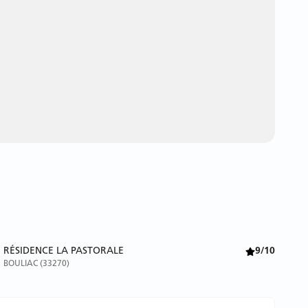
RÉSIDENCE LA PASTORALE
9/10
BOULIAC (33270)