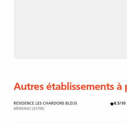
Autres établissements à 
RESIDENCE LES CHARDONS BLEUS
8.5/10
MÉRIGNAC (33700)