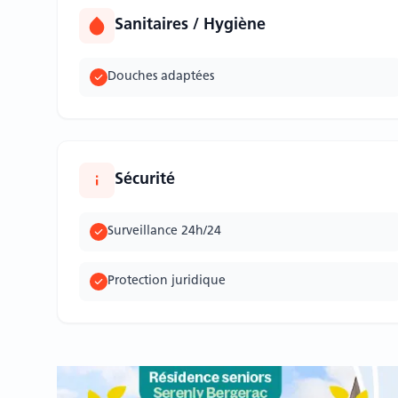
Sanitaires / Hygiène
Douches adaptées
Sécurité
Surveillance 24h/24
Protection juridique