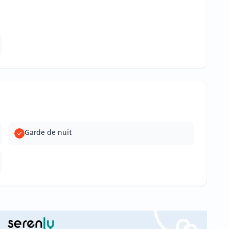
Garde de nuit