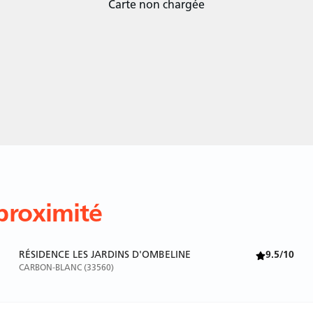
Carte non chargée
proximité
RÉSIDENCE LES JARDINS D'OMBELINE
9.5/10
CARBON-BLANC (33560)