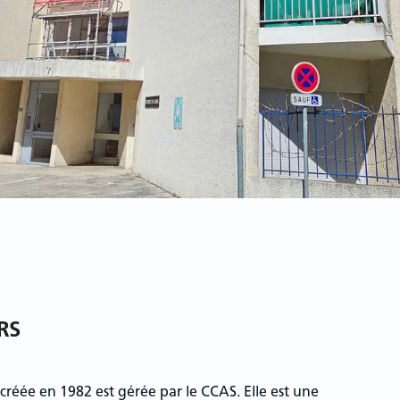
RS
 créée en 1982 est gérée par le CCAS. Elle est une