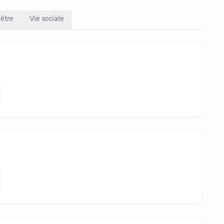
être
Vie sociale