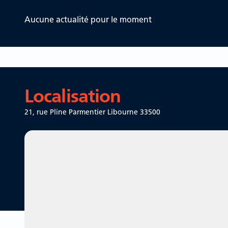
Aucune actualité pour le moment
Localisation
21, rue Pline Parmentier
Libourne 33500