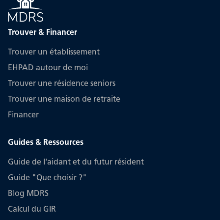
Trouver & Financer
Trouver un établissement
EHPAD autour de moi
Trouver une résidence seniors
Trouver une maison de retraite
Financer
Guides & Ressources
Guide de l'aidant et du futur résident
Guide "Que choisir ?"
Blog MDRS
Calcul du GIR