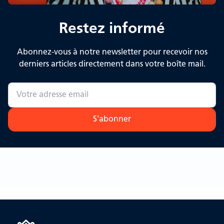
Restez informé
Abonnez-vous à notre newsletter pour recevoir nos
derniers articles directement dans votre boîte mail.
S'abonner