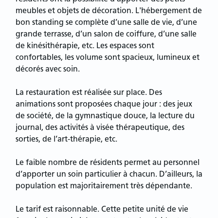
meubles et objets de décoration. L'hébergement de
bon standing se complète d’une salle de vie, d’une
grande terrasse, d’un salon de coiffure, d’une salle
de kinésithérapie, etc. Les espaces sont
confortables, les volume sont spacieux, lumineux et
décorés avec soin.
La restauration est réalisée sur place. Des
animations sont proposées chaque jour : des jeux
de société, de la gymnastique douce, la lecture du
journal, des activités à visée thérapeutique, des
sorties, de l’art-thérapie, etc.
Le faible nombre de résidents permet au personnel
d’apporter un soin particulier à chacun. D’ailleurs, la
population est majoritairement très dépendante.
Le tarif est raisonnable. Cette petite unité de vie