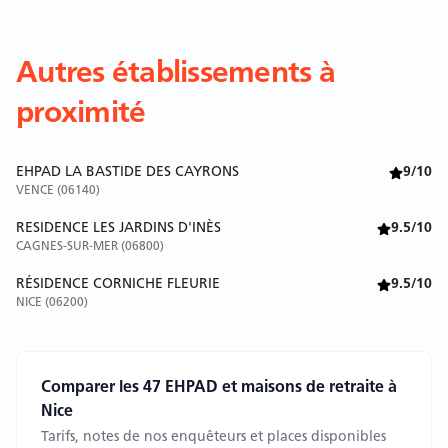
Autres établissements à
proximité
EHPAD LA BASTIDE DES CAYRONS
9/10
VENCE (06140)
RESIDENCE LES JARDINS D'INÈS
9.5/10
CAGNES-SUR-MER (06800)
RÉSIDENCE CORNICHE FLEURIE
9.5/10
NICE (06200)
Comparer les 47 EHPAD et maisons de retraite à
Nice
Tarifs, notes de nos enquêteurs et places disponibles