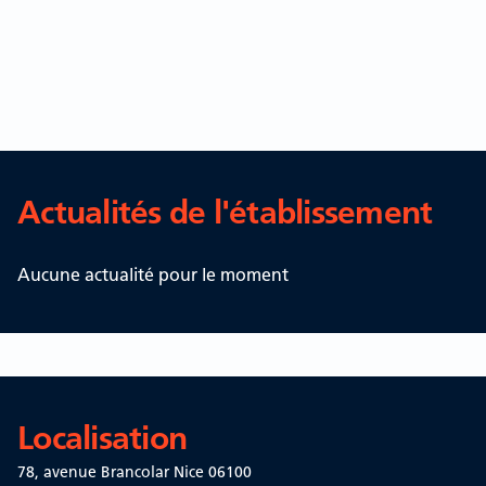
Actualités de l'établissement
Aucune actualité pour le moment
Localisation
78, avenue Brancolar
Nice 06100