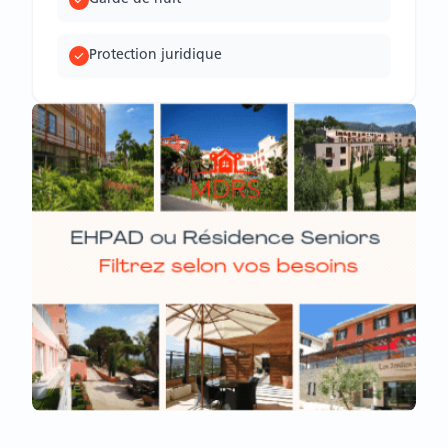
Protection juridique