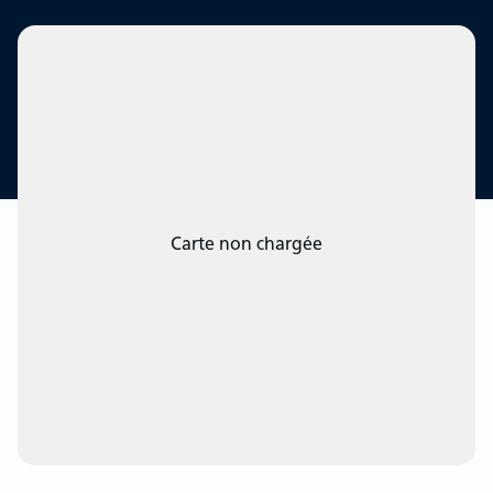
Carte non chargée