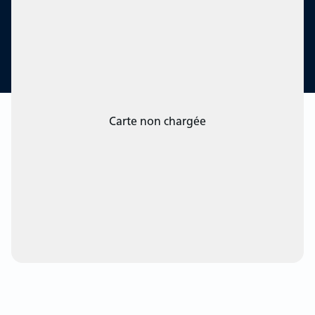
Carte non chargée