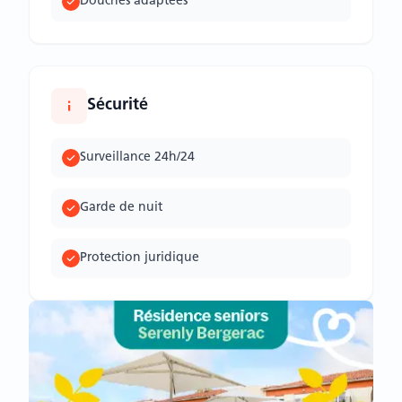
Douches adaptées
Sécurité
Surveillance 24h/24
Garde de nuit
Protection juridique