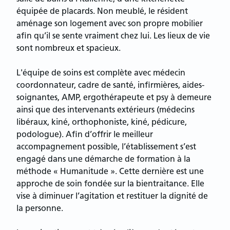
équipée de placards. Non meublé, le résident
aménage son logement avec son propre mobilier
afin qu’il se sente vraiment chez lui. Les lieux de vie
sont nombreux et spacieux.
L'équipe de soins est complète avec médecin
coordonnateur, cadre de santé, infirmières, aides-
soignantes, AMP, ergothérapeute et psy à demeure
ainsi que des intervenants extérieurs (médecins
libéraux, kiné, orthophoniste, kiné, pédicure,
podologue). Afin d’offrir le meilleur
accompagnement possible, l’établissement s’est
engagé dans une démarche de formation à la
méthode « Humanitude ». Cette dernière est une
approche de soin fondée sur la bientraitance. Elle
vise à diminuer l’agitation et restituer la dignité de
la personne.