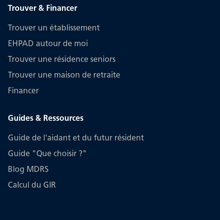
Trouver & Financer
Trouver un établissement
EHPAD autour de moi
Trouver une résidence seniors
Trouver une maison de retraite
Financer
Guides & Ressources
Guide de l'aidant et du futur résident
Guide "Que choisir ?"
Blog MDRS
Calcul du GIR