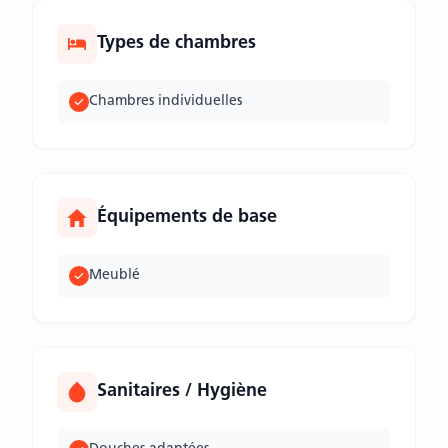
Types de chambres
Chambres individuelles
Équipements de base
Meublé
Sanitaires / Hygiène