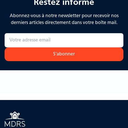
Restez informé
Abonnez-vous à notre newsletter pour recevoir nos
derniers articles directement dans votre boîte mail.
S'abonner