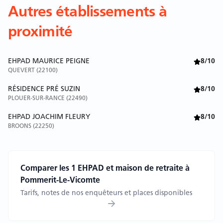
Autres établissements à
proximité
EHPAD MAURICE PEIGNE
8/10
QUEVERT (22100)
RÉSIDENCE PRÉ SUZIN
8/10
PLOUER-SUR-RANCE (22490)
EHPAD JOACHIM FLEURY
8/10
BROONS (22250)
Comparer les 1 EHPAD et maison de retraite à
Pommerit-Le-Vicomte
Tarifs, notes de nos enquêteurs et places disponibles