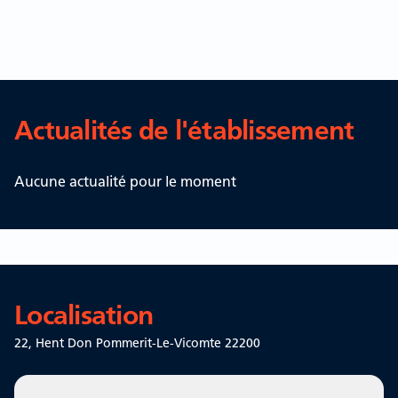
Actualités de l'établissement
Aucune actualité pour le moment
Localisation
22, Hent Don
Pommerit-Le-Vicomte 22200