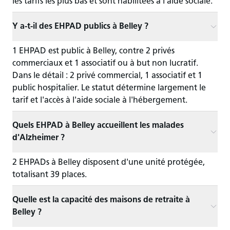
les tarifs les plus bas et sont habilitées à l'aide sociale.
Y a-t-il des EHPAD publics à Belley ?
1 EHPAD est public à Belley, contre 2 privés
commerciaux et 1 associatif ou à but non lucratif.
Dans le détail : 2 privé commercial, 1 associatif et 1
public hospitalier. Le statut détermine largement le
tarif et l'accès à l'aide sociale à l'hébergement.
Quels EHPAD à Belley accueillent les malades
d'Alzheimer ?
2 EHPADs à Belley disposent d'une unité protégée,
totalisant 39 places.
Quelle est la capacité des maisons de retraite à
Belley ?