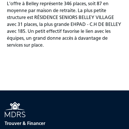
L'offre à Belley représente 346 places, soit 87 en
moyenne par maison de retraite. La plus petite
structure est RÉSIDENCE SENIORS BELLEY VILLAGE
avec 31 places, la plus grande EHPAD - C.H DE BELLEY
avec 185. Un petit effectif favorise le lien avec les
équipes, un grand donne accès à davantage de
services sur place.
Trouver & Financer