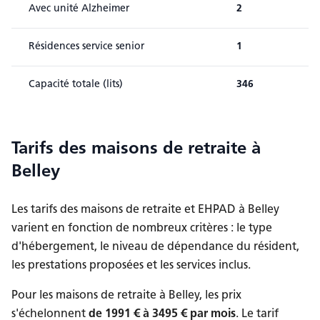
Avec unité Alzheimer
2
Résidences service senior
1
Capacité totale (lits)
346
Tarifs des maisons de retraite
à
Belley
Les tarifs des maisons de retraite et EHPAD
à Belley
varient en fonction de nombreux critères : le type
d'hébergement, le niveau de dépendance du résident,
les prestations proposées et les services inclus.
Pour les maisons de retraite à Belley, les prix
s'échelonnent
de
1991
€ à
3495
€ par mois
.
Le tarif