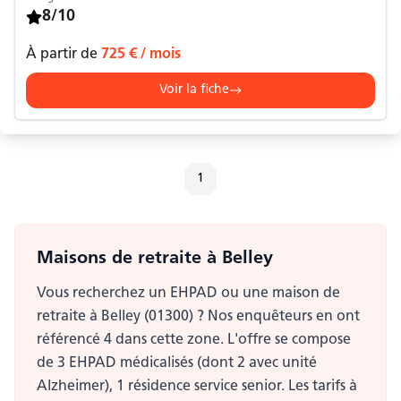
8/10
À partir de
725 €
/ mois
Voir la fiche
1
Maisons de retraite
à Belley
Vous recherchez un EHPAD ou une maison de
retraite à Belley (01300) ? Nos enquêteurs en ont
référencé 4 dans cette zone. L'offre se compose
de 3 EHPAD médicalisés (dont 2 avec unité
Alzheimer), 1 résidence service senior. Les tarifs à