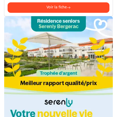
Voir la fiche