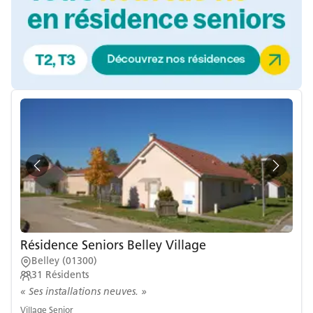
Résidence Seniors Belley Village
Belley
(
01300
)
31
Résidents
« Ses installations neuves. »
Village Senior