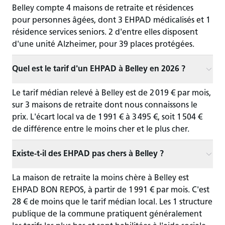
Belley compte 4 maisons de retraite et résidences
pour personnes âgées, dont 3 EHPAD médicalisés et 1
résidence services seniors. 2 d'entre elles disposent
d'une unité Alzheimer, pour 39 places protégées.
Quel est le tarif d'un EHPAD à Belley en 2026 ?
Le tarif médian relevé à Belley est de 2 019 € par mois,
sur 3 maisons de retraite dont nous connaissons le
prix. L'écart local va de 1 991 € à 3 495 €, soit 1 504 €
de différence entre le moins cher et le plus cher.
Existe-t-il des EHPAD pas chers à Belley ?
La maison de retraite la moins chère à Belley est
EHPAD BON REPOS, à partir de 1 991 € par mois. C'est
28 € de moins que le tarif médian local. Les 1 structure
publique de la commune pratiquent généralement