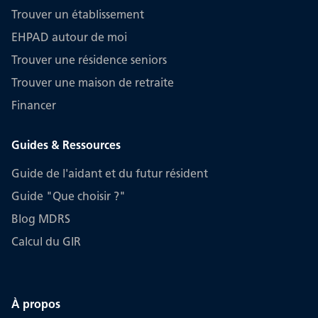
Trouver un établissement
EHPAD autour de moi
Trouver une résidence seniors
Trouver une maison de retraite
Financer
Guides & Ressources
Guide de l'aidant et du futur résident
Guide "Que choisir ?"
Blog MDRS
Calcul du GIR
À propos