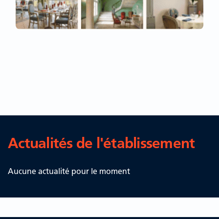
Actualités de l'établissement
Aucune actualité pour le moment