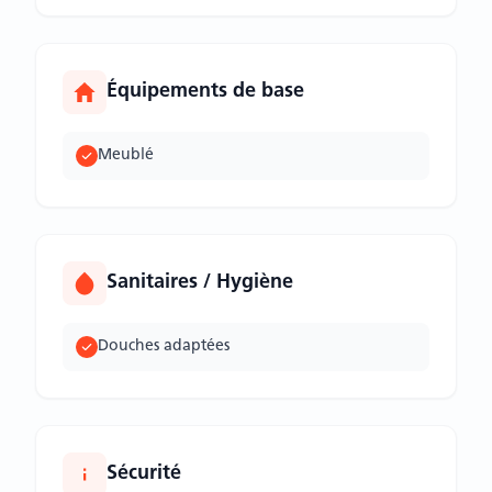
Équipements de base
Meublé
Sanitaires / Hygiène
Douches adaptées
Sécurité