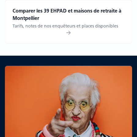
Comparer les 39 EHPAD et maisons de retraite à
Montpellier
Tarifs, notes de nos enquêteurs et places disponibles