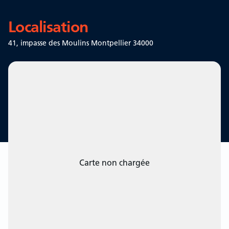
Localisation
41, impasse des Moulins
Montpellier 34000
Carte non chargée