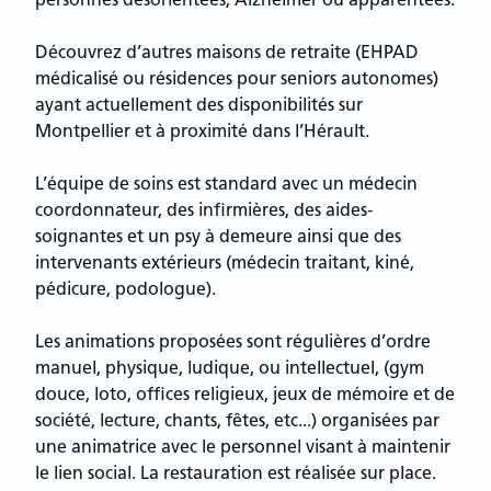
personnes désorientées, Alzheimer ou apparentées.
Découvrez d’autres maisons de retraite (EHPAD
médicalisé ou résidences pour seniors autonomes)
ayant actuellement des disponibilités sur
Montpellier et à proximité dans l’Hérault.
L’équipe de soins est standard avec un médecin
coordonnateur, des infirmières, des aides-
soignantes et un psy à demeure ainsi que des
intervenants extérieurs (médecin traitant, kiné,
pédicure, podologue).
Les animations proposées sont régulières d’ordre
manuel, physique, ludique, ou intellectuel, (gym
douce, loto, offices religieux, jeux de mémoire et de
société, lecture, chants, fêtes, etc...) organisées par
une animatrice avec le personnel visant à maintenir
le lien social. La restauration est réalisée sur place.