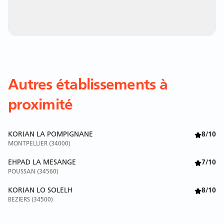
Autres établissements à
proximité
KORIAN LA POMPIGNANE
8/10
MONTPELLIER (34000)
EHPAD LA MESANGE
7/10
POUSSAN (34560)
KORIAN LO SOLELH
8/10
BEZIERS (34500)