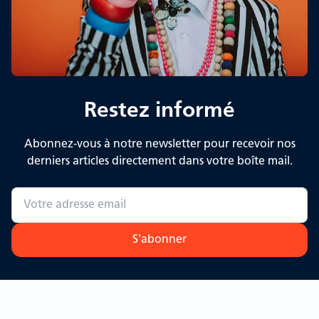
Restez informé
Abonnez-vous à notre newsletter pour recevoir nos
derniers articles directement dans votre boîte mail.
S'abonner