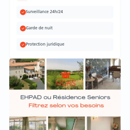
Surveillance 24h/24
Garde de nuit
Protection juridique