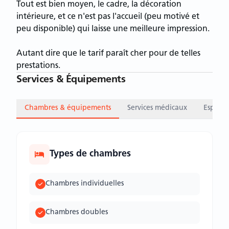
Tout est bien moyen, le cadre, la décoration
intérieure, et ce n'est pas l'accueil (peu motivé et
peu disponible) qui laisse une meilleure impression.
Autant dire que le tarif paraît cher pour de telles
prestations.
Services & Équipements
Chambres & équipements
Services médicaux
Espace
Types de chambres
Chambres individuelles
Chambres doubles