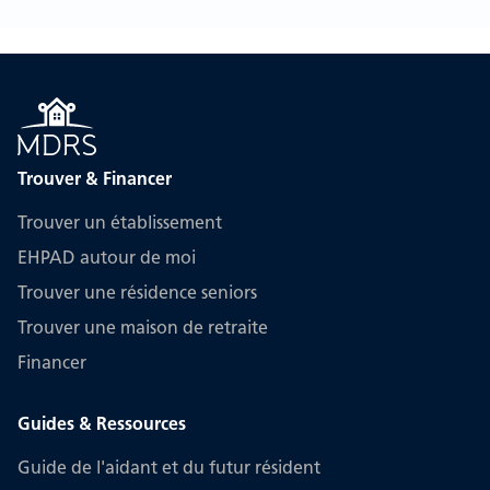
Trouver & Financer
Trouver un établissement
EHPAD autour de moi
Trouver une résidence seniors
Trouver une maison de retraite
Financer
Guides & Ressources
Guide de l'aidant et du futur résident