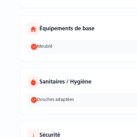
Équipements de base
Meublé
Sanitaires / Hygiène
Douches adaptées
Sécurité