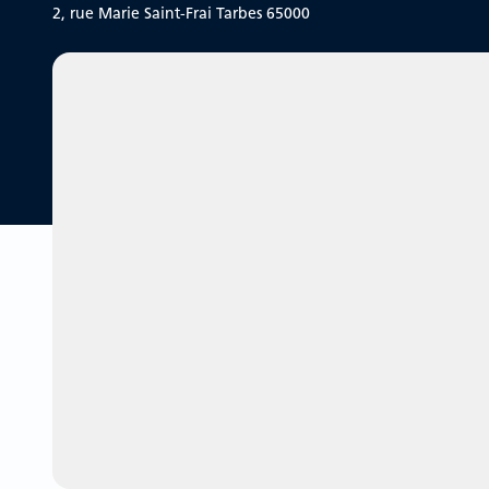
2, rue Marie Saint-Frai
Tarbes 65000