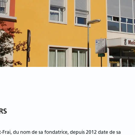
RS
t-Frai, du nom de sa fondatrice, depuis 2012 date de sa