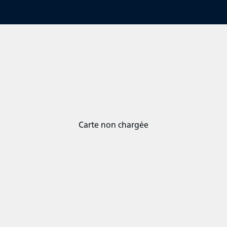
Carte non chargée