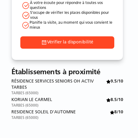
À votre écoute pour répondre à toutes vos
questions
S’occupe de vérifier les places disponibles pour
vous
Planifie la visite, au moment qui vous convient le
mieux
Vérifier la disponibilité
Établissements à proximité
RÉSIDENCE SERVICES SENIORS OH ACTIV
9.5/10
TARBES
TARBES (65000)
KORIAN LE CARMEL
8.5/10
TARBES (65000)
RESIDENCE SOLEIL D'AUTOMNE
8/10
TARBES (65000)