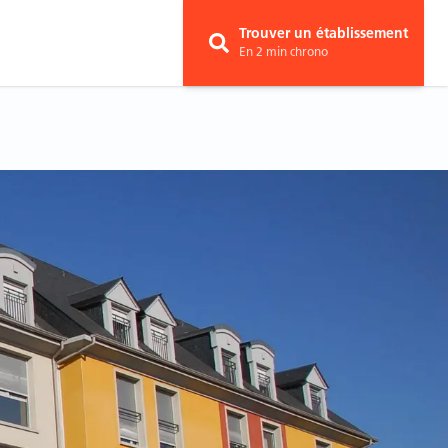
Trouver un établissement
En 2 min chrono