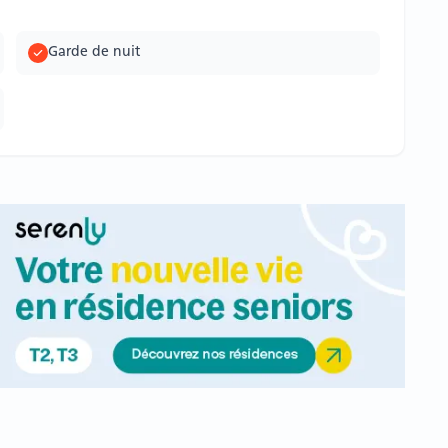
Garde de nuit