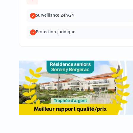
Surveillance 24h/24
Protection juridique