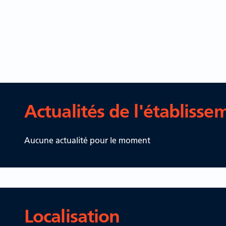
Actualités de l'établisse
Aucune actualité pour le moment
Localisation