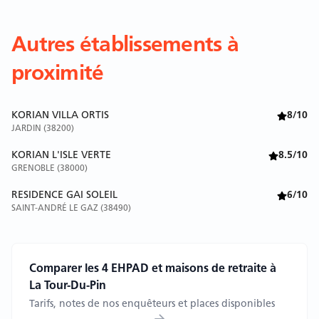
Autres établissements à
proximité
KORIAN VILLA ORTIS
8/10
JARDIN (38200)
KORIAN L'ISLE VERTE
8.5/10
GRENOBLE (38000)
RESIDENCE GAI SOLEIL
6/10
SAINT-ANDRÉ LE GAZ (38490)
Comparer les 4 EHPAD et maisons de retraite à
La Tour-Du-Pin
Tarifs, notes de nos enquêteurs et places disponibles