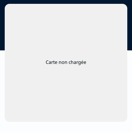
Carte non chargée