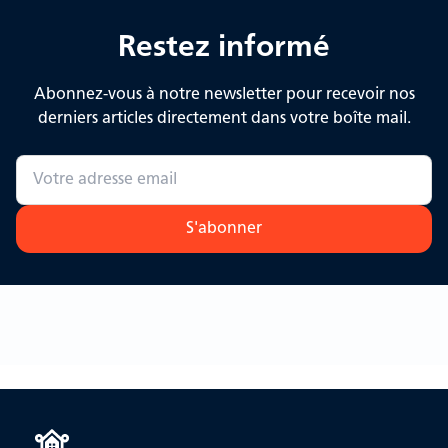
Restez informé
Abonnez-vous à notre newsletter pour recevoir nos
derniers articles directement dans votre boîte mail.
S'abonner