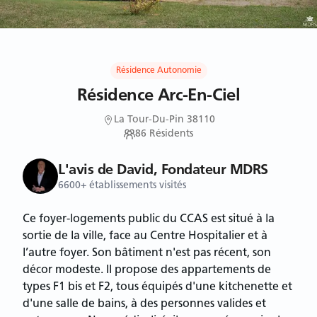
Résidence Autonomie
Résidence Arc-En-Ciel
La Tour-Du-Pin 38110
86
Résidents
L'avis de David, Fondateur MDRS
6600+ établissements visités
Ce foyer-logements public du CCAS est situé à la
sortie de la ville, face au Centre Hospitalier et à
l’autre foyer. Son bâtiment n'est pas récent, son
décor modeste. Il propose des appartements de
types F1 bis et F2, tous équipés d'une kitchenette et
d'une salle de bains, à des personnes valides et