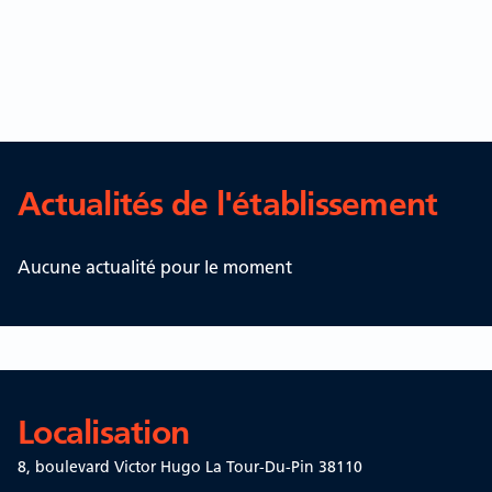
Actualités de l'établissement
Aucune actualité pour le moment
Localisation
8, boulevard Victor Hugo
La Tour-Du-Pin 38110