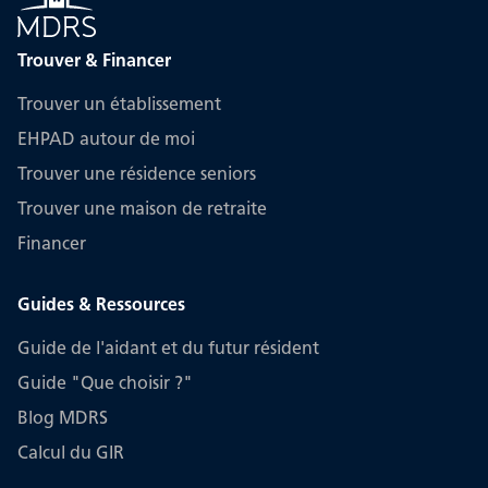
Trouver & Financer
Trouver un établissement
EHPAD autour de moi
Trouver une résidence seniors
Trouver une maison de retraite
Financer
Guides & Ressources
Guide de l'aidant et du futur résident
Guide "Que choisir ?"
Blog MDRS
Calcul du GIR