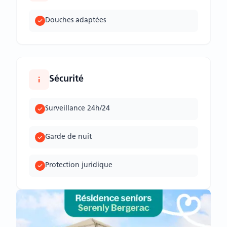
Douches adaptées
Sécurité
Surveillance 24h/24
Garde de nuit
Protection juridique