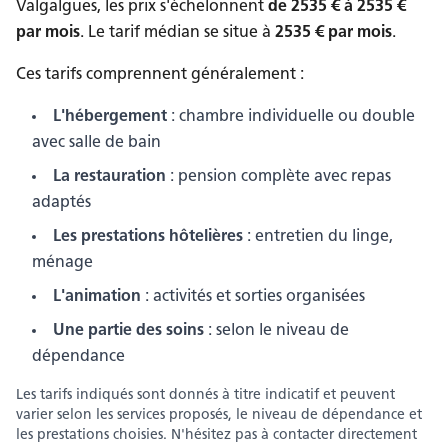
Valgalgues, les prix s'échelonnent
de
2535
€ à
2535
€
par mois
.
Le tarif médian se situe à
2535
€ par mois
.
Ces tarifs comprennent généralement :
L'hébergement
: chambre individuelle ou double
avec salle de bain
La restauration
: pension complète avec repas
adaptés
Les prestations hôtelières
: entretien du linge,
ménage
L'animation
: activités et sorties organisées
Une partie des soins
: selon le niveau de
dépendance
Les tarifs indiqués sont donnés à titre indicatif et peuvent
varier selon les services proposés, le niveau de dépendance et
les prestations choisies.
N'hésitez pas à contacter directement