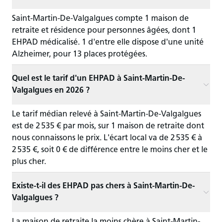
Saint-Martin-De-Valgalgues compte 1 maison de
retraite et résidence pour personnes âgées, dont 1
EHPAD médicalisé. 1 d'entre elle dispose d'une unité
Alzheimer, pour 13 places protégées.
Quel est le tarif d'un EHPAD à Saint-Martin-De-
Valgalgues en 2026 ?
Le tarif médian relevé à Saint-Martin-De-Valgalgues
est de 2 535 € par mois, sur 1 maison de retraite dont
nous connaissons le prix. L'écart local va de 2 535 € à
2 535 €, soit 0 € de différence entre le moins cher et le
plus cher.
Existe-t-il des EHPAD pas chers à Saint-Martin-De-
Valgalgues ?