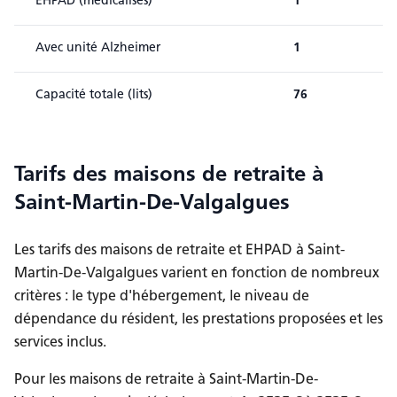
EHPAD (médicalisés)
1
Avec unité Alzheimer
1
Capacité totale (lits)
76
Tarifs des maisons de retraite
à
Saint-Martin-De-Valgalgues
Les tarifs des maisons de retraite et EHPAD
à Saint-
Martin-De-Valgalgues
varient en fonction de nombreux
critères : le type d'hébergement, le niveau de
dépendance du résident, les prestations proposées et les
services inclus.
Pour les maisons de retraite à Saint-Martin-De-