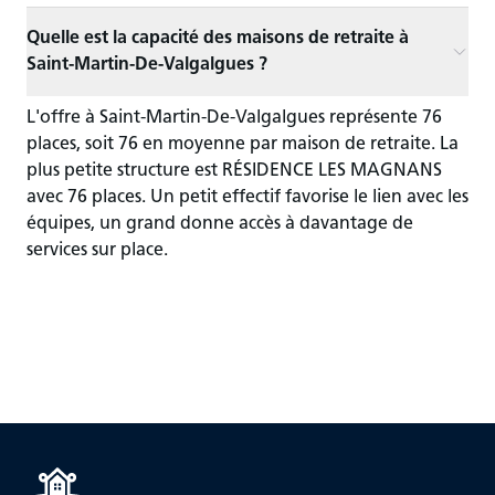
Quelle est la capacité des maisons de retraite à
Saint-Martin-De-Valgalgues ?
L'offre à Saint-Martin-De-Valgalgues représente 76
places, soit 76 en moyenne par maison de retraite. La
plus petite structure est RÉSIDENCE LES MAGNANS
avec 76 places. Un petit effectif favorise le lien avec les
équipes, un grand donne accès à davantage de
services sur place.