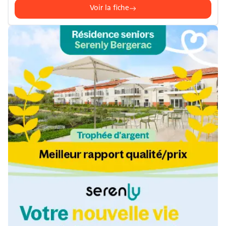
Voir la fiche