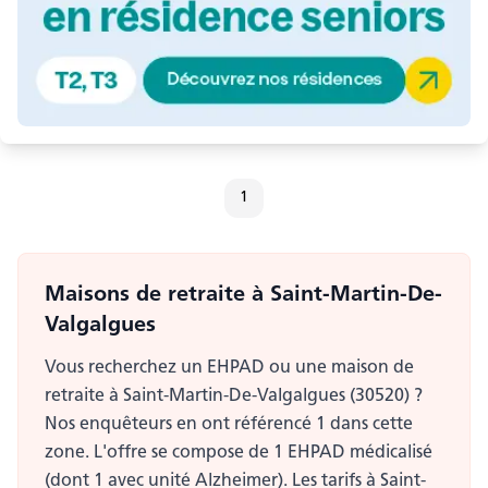
1
Maisons de retraite
à Saint-Martin-De-
Valgalgues
Vous recherchez un EHPAD ou une maison de
retraite à Saint-Martin-De-Valgalgues (30520) ?
Nos enquêteurs en ont référencé 1 dans cette
zone. L'offre se compose de 1 EHPAD médicalisé
(dont 1 avec unité Alzheimer). Les tarifs à Saint-