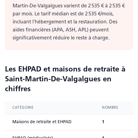
Martin-De-Valgalgues varient de 2 535 € à 2 535 €
par mois. Le tarif médian est de 2 535 €/mois,
incluant l'hébergement et la restauration. Des
aides financières (APA, ASH, APL) peuvent
significativement réduire le reste à charge.
Les EHPAD et maisons de retraite
à
Saint-Martin-De-Valgalgues
en
chiffres
CATÉGORIE
NOMBRE
Maisons de retraite et EHPAD
1