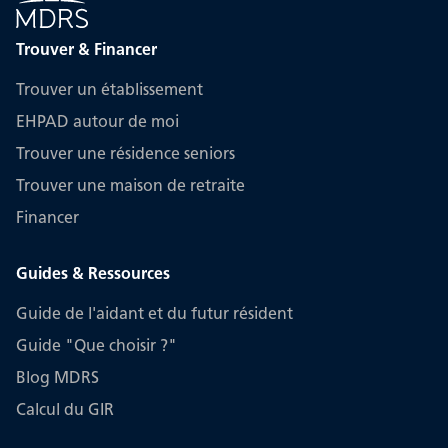
Trouver & Financer
Trouver un établissement
EHPAD autour de moi
Trouver une résidence seniors
Trouver une maison de retraite
Financer
Guides & Ressources
Guide de l'aidant et du futur résident
Guide "Que choisir ?"
Blog MDRS
Calcul du GIR