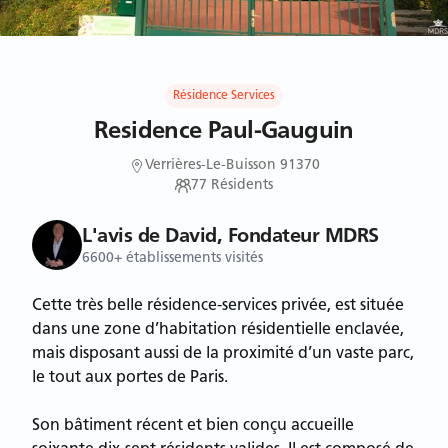
Résidence Services
Residence Paul-Gauguin
Verrières-Le-Buisson 91370
77
Résidents
L'avis de David, Fondateur MDRS
6600+ établissements visités
Cette très belle résidence-services privée, est située
dans une zone d’habitation résidentielle enclavée,
mais disposant aussi de la proximité d’un vaste parc,
le tout aux portes de Paris.
Son bâtiment récent et bien conçu accueille