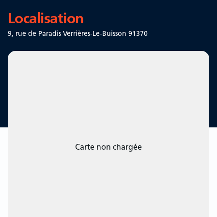
Localisation
9, rue de Paradis
Verrières-Le-Buisson 91370
Carte non chargée