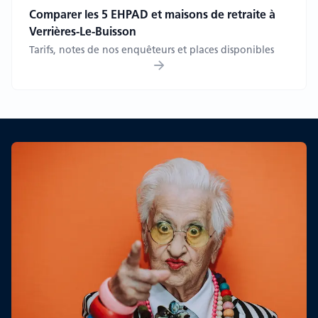
Comparer les 5 EHPAD et maisons de retraite à
Verrières-Le-Buisson
Tarifs, notes de nos enquêteurs et places disponibles