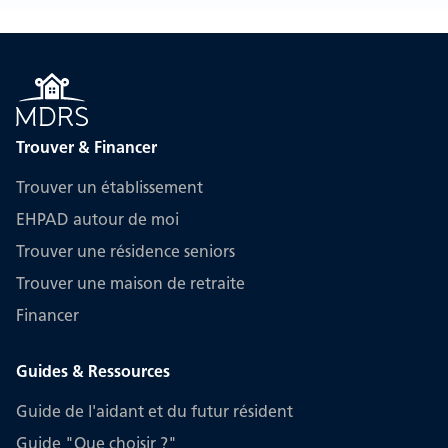
Trouver & Financer
Trouver un établissement
EHPAD autour de moi
Trouver une résidence seniors
Trouver une maison de retraite
Financer
Guides & Ressources
Guide de l'aidant et du futur résident
Guide "Que choisir ?"