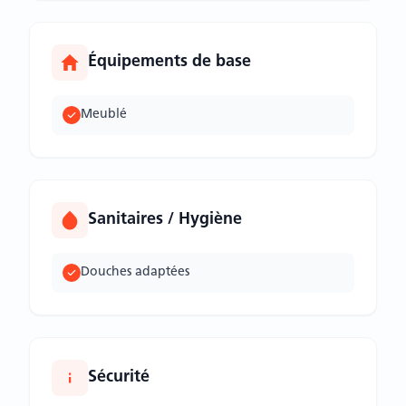
Équipements de base
Meublé
Sanitaires / Hygiène
Douches adaptées
Sécurité