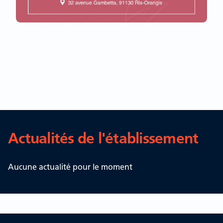
Actualités de l'établissement
Aucune actualité pour le moment