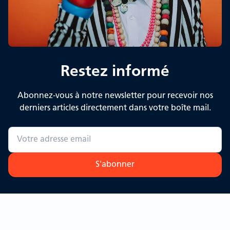
Restez informé
Abonnez-vous à notre newsletter pour recevoir nos
derniers articles directement dans votre boîte mail.
S'abonner