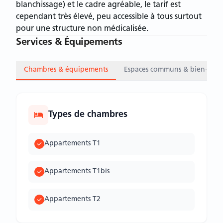
blanchissage) et le cadre agréable, le tarif est
cependant très élevé, peu accessible à tous surtout
pour une structure non médicalisée.
Services & Équipements
Chambres & équipements
Espaces communs & bien-être
Types de chambres
Appartements T1
Appartements T1bis
Appartements T2