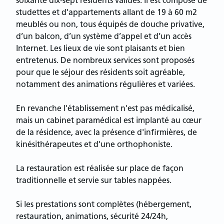
soixante dix-sept résidents valides. Il est composé de
studettes et d'appartements allant de 19 à 60 m2
meublés ou non, tous équipés de douche privative,
d’un balcon, d’un système d’appel et d’un accès
Internet. Les lieux de vie sont plaisants et bien
entretenus. De nombreux services sont proposés
pour que le séjour des résidents soit agréable,
notamment des animations régulières et variées.
En revanche l'établissement n'est pas médicalisé,
mais un cabinet paramédical est implanté au cœur
de la résidence, avec la présence d'infirmières, de
kinésithérapeutes et d'une orthophoniste.
La restauration est réalisée sur place de façon
traditionnelle et servie sur tables nappées.
Si les prestations sont complètes (hébergement,
restauration, animations, sécurité 24/24h,