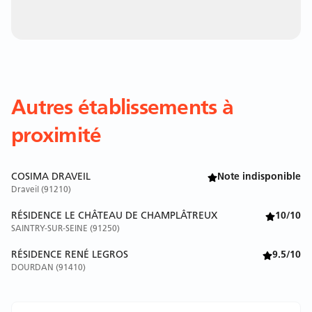
Autres établissements à
proximité
COSIMA DRAVEIL
Note indisponible
Draveil (91210)
RÉSIDENCE LE CHÂTEAU DE CHAMPLÂTREUX
10/10
SAINTRY-SUR-SEINE (91250)
RÉSIDENCE RENÉ LEGROS
9.5/10
DOURDAN (91410)