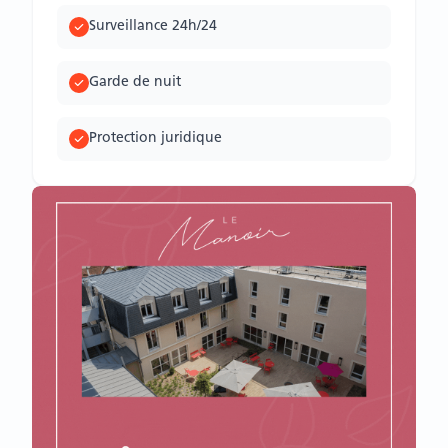
Surveillance 24h/24
Garde de nuit
Protection juridique