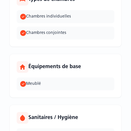
Chambres individuelles
Chambres conjointes
Équipements de base
Meublé
Sanitaires / Hygiène