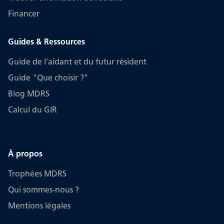
Financer
Guides & Ressources
Guide de l'aidant et du futur résident
Guide "Que choisir ?"
Blog MDRS
Calcul du GIR
À propos
Trophées MDRS
Qui sommes-nous ?
Mentions légales