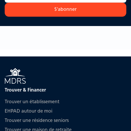
S'abonner
Trouver & Financer
Trouver un établissement
EHPAD autour de moi
Trouver une résidence seniors
Trouver une maison de retraite