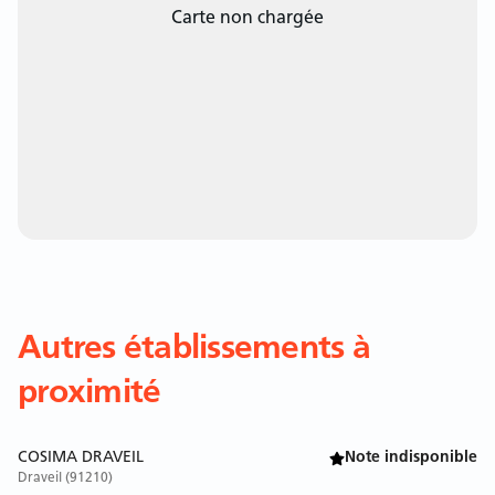
Carte non chargée
Autres établissements à
proximité
COSIMA DRAVEIL
Note indisponible
Draveil (91210)