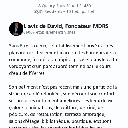
Quincy-Sous-Sénart 91480
81
Résidents
• 10 héb. partiel
L'avis de David, Fondateur MDRS
6600+ établissements visités
Sans être luxueux, cet établissement privé est très
plaisant car idéalement placé sur les hauteurs de la
commune, à coté d’un hôpital privé et dans le cadre
verdoyant d’un parc arboré terminé par le cours
d’eau de l’Yerres.
Son bâtiment n’est pas récent mais une partie de la
structure a été relookée ; son décor et son confort
se sont alors nettement améliorés. Les lieux de vie
(salons d'animations, de coiffure, de kiné, de
pédicure, de restauration, terrasse ombragée,
salons d’étage, bibliothèque, boutique, etc) sont