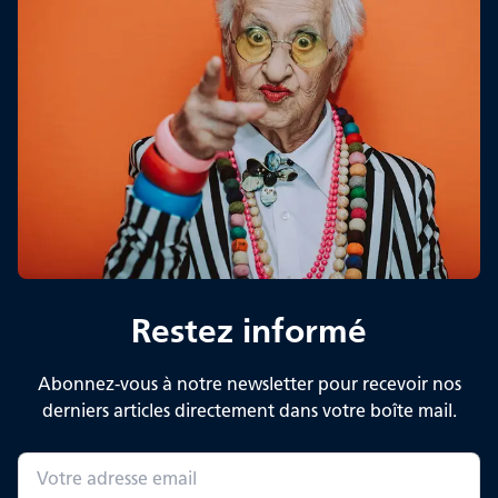
Restez informé
Abonnez-vous à notre newsletter pour recevoir nos
derniers articles directement dans votre boîte mail.