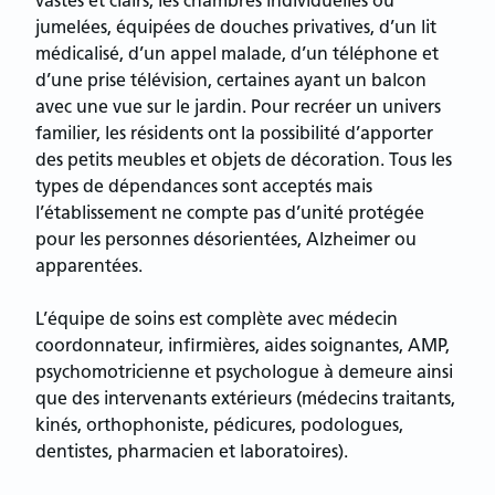
vastes et clairs, les chambres individuelles ou
jumelées, équipées de douches privatives, d’un lit
médicalisé, d’un appel malade, d’un téléphone et
d’une prise télévision, certaines ayant un balcon
avec une vue sur le jardin. Pour recréer un univers
familier, les résidents ont la possibilité d’apporter
des petits meubles et objets de décoration. Tous les
types de dépendances sont acceptés mais
l’établissement ne compte pas d’unité protégée
pour les personnes désorientées, Alzheimer ou
apparentées.
L’équipe de soins est complète avec médecin
coordonnateur, infirmières, aides soignantes, AMP,
psychomotricienne et psychologue à demeure ainsi
que des intervenants extérieurs (médecins traitants,
kinés, orthophoniste, pédicures, podologues,
dentistes, pharmacien et laboratoires).