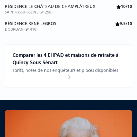
RÉSIDENCE LE CHÂTEAU DE CHAMPLÂTREUX
10/10
SAINTRY-SUR-SEINE (91250)
RÉSIDENCE RENÉ LEGROS
9.5/10
DOURDAN (91410)
Comparer les 4 EHPAD et maisons de retraite à
Quincy-Sous-Sénart
Tarifs, notes de nos enquêteurs et places disponibles