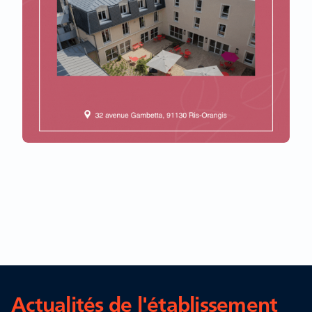
Actualités de l'établissement