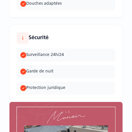
Douches adaptées
Sécurité
Surveillance 24h/24
Garde de nuit
Protection juridique