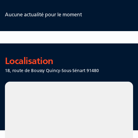
Aucune actualité pour le moment
Localisation
18, route de Boussy
Quincy-Sous-Sénart 91480