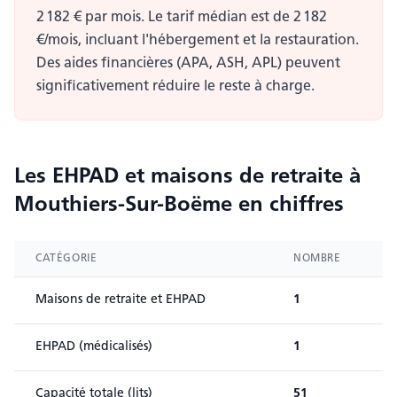
2 182 € par mois. Le tarif médian est de 2 182
€/mois, incluant l'hébergement et la restauration.
Des aides financières (APA, ASH, APL) peuvent
significativement réduire le reste à charge.
Les EHPAD et maisons de retraite
à
Mouthiers-Sur-Boëme
en chiffres
CATÉGORIE
NOMBRE
Maisons de retraite et EHPAD
1
EHPAD (médicalisés)
1
Capacité totale (lits)
51