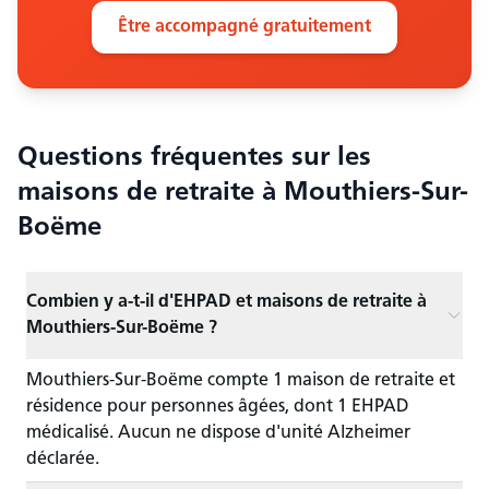
Être accompagné gratuitement
Questions fréquentes sur les
maisons de retraite
à Mouthiers-Sur-
Boëme
Combien y a-t-il d'EHPAD et maisons de retraite à
Mouthiers-Sur-Boëme ?
Mouthiers-Sur-Boëme compte 1 maison de retraite et
résidence pour personnes âgées, dont 1 EHPAD
médicalisé. Aucun ne dispose d'unité Alzheimer
déclarée.