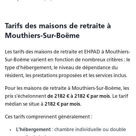
Tarifs des maisons de retraite
à
Mouthiers-Sur-Boëme
Les tarifs des maisons de retraite et EHPAD
à Mouthiers-
Sur-Boëme
varient en fonction de nombreux critères : le
type d'hébergement, le niveau de dépendance du
résident, les prestations proposées et les services inclus.
Pour les maisons de retraite à Mouthiers-Sur-Boëme, les
prix s'échelonnent
de
2182
€ à
2182
€ par mois
.
Le tarif
médian se situe à
2182
€ par mois
.
Ces tarifs comprennent généralement :
L'hébergement
: chambre individuelle ou double