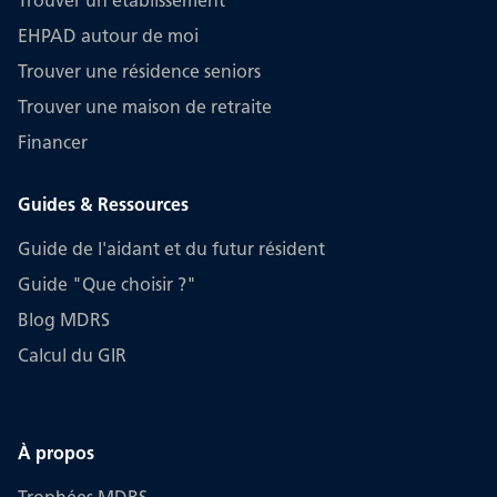
Trouver un établissement
EHPAD autour de moi
Trouver une résidence seniors
Trouver une maison de retraite
Financer
Guides & Ressources
Guide de l'aidant et du futur résident
Guide "Que choisir ?"
Blog MDRS
Calcul du GIR
À propos