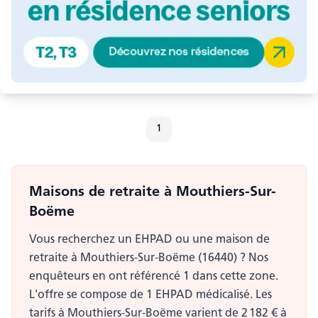
1
Maisons de retraite
à Mouthiers-Sur-
Boëme
Vous recherchez un EHPAD ou une maison de
retraite à Mouthiers-Sur-Boëme (16440) ? Nos
enquêteurs en ont référencé 1 dans cette zone.
L'offre se compose de 1 EHPAD médicalisé. Les
tarifs à Mouthiers-Sur-Boëme varient de 2 182 € à