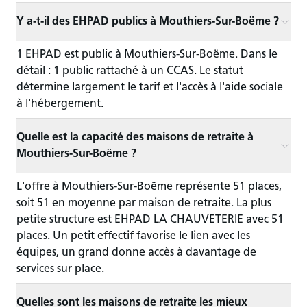
Y a-t-il des EHPAD publics à Mouthiers-Sur-Boëme ?
1 EHPAD est public à Mouthiers-Sur-Boëme. Dans le
détail : 1 public rattaché à un CCAS. Le statut
détermine largement le tarif et l'accès à l'aide sociale
à l'hébergement.
Quelle est la capacité des maisons de retraite à
Mouthiers-Sur-Boëme ?
L'offre à Mouthiers-Sur-Boëme représente 51 places,
soit 51 en moyenne par maison de retraite. La plus
petite structure est EHPAD LA CHAUVETERIE avec 51
places. Un petit effectif favorise le lien avec les
équipes, un grand donne accès à davantage de
services sur place.
Quelles sont les maisons de retraite les mieux