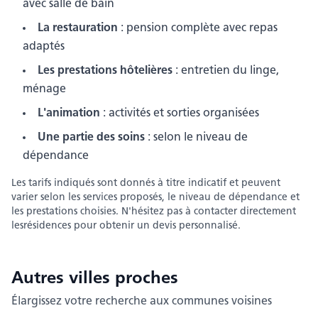
avec salle de bain
La restauration
: pension complète avec repas
adaptés
Les prestations hôtelières
: entretien du linge,
ménage
L'animation
: activités et sorties organisées
Une partie des soins
: selon le niveau de
dépendance
Les tarifs indiqués sont donnés à titre indicatif et peuvent
varier selon les services proposés, le niveau de dépendance et
les prestations choisies.
N'hésitez pas à contacter directement
les
résidences pour obtenir un devis personnalisé.
Autres villes
proches
Élargissez votre recherche aux communes voisines