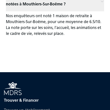
notées à Mouthiers-Sur-Boëme ?
Nos enquêteurs ont noté 1 maison de retraite à
Mouthiers-Sur-Boëme, pour une moyenne de 6.5/10.
La note porte sur les soins, l'accueil, les animations et
le cadre de vie, relevés sur place.
Trouver & Financer