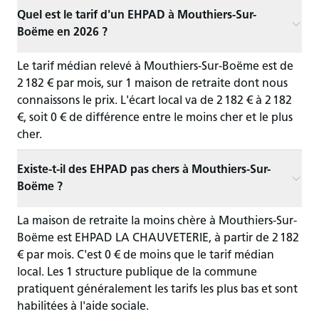
Quel est le tarif d'un EHPAD à Mouthiers-Sur-
Boëme en 2026 ?
Le tarif médian relevé à Mouthiers-Sur-Boëme est de
2 182 € par mois, sur 1 maison de retraite dont nous
connaissons le prix. L'écart local va de 2 182 € à 2 182
€, soit 0 € de différence entre le moins cher et le plus
cher.
Existe-t-il des EHPAD pas chers à Mouthiers-Sur-
Boëme ?
La maison de retraite la moins chère à Mouthiers-Sur-
Boëme est EHPAD LA CHAUVETERIE, à partir de 2 182
€ par mois. C'est 0 € de moins que le tarif médian
local. Les 1 structure publique de la commune
pratiquent généralement les tarifs les plus bas et sont
habilitées à l'aide sociale.