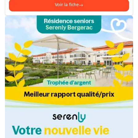
Voir la fiche