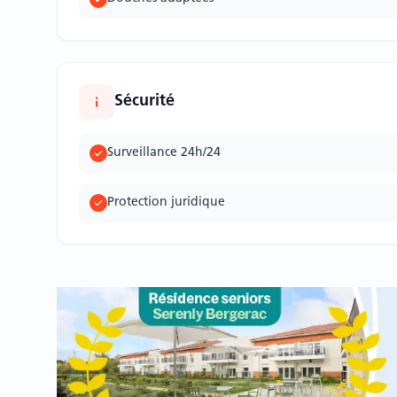
Sécurité
Surveillance 24h/24
Protection juridique