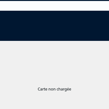
Carte non chargée