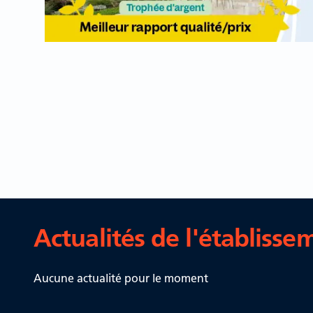
Actualités de l'établisse
Aucune actualité pour le moment