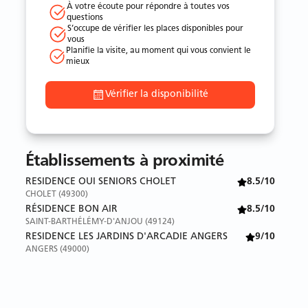
À votre écoute pour répondre à toutes vos
questions
S’occupe de vérifier les places disponibles pour
vous
Planifie la visite, au moment qui vous convient le
mieux
Vérifier la disponibilité
Établissements à proximité
RESIDENCE OUI SENIORS CHOLET
8.5/10
CHOLET (49300)
RÉSIDENCE BON AIR
8.5/10
SAINT-BARTHÉLÉMY-D'ANJOU (49124)
RESIDENCE LES JARDINS D'ARCADIE ANGERS
9/10
ANGERS (49000)