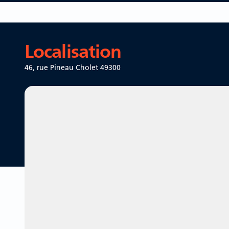
Localisation
46, rue Pineau
Cholet 49300