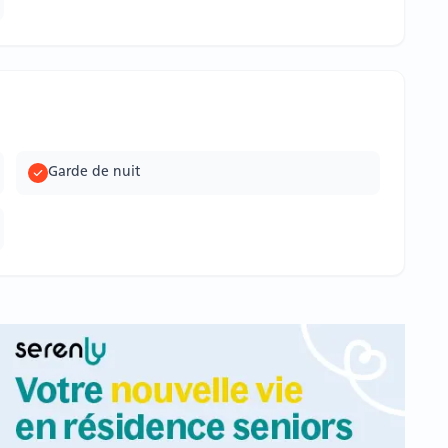
Garde de nuit