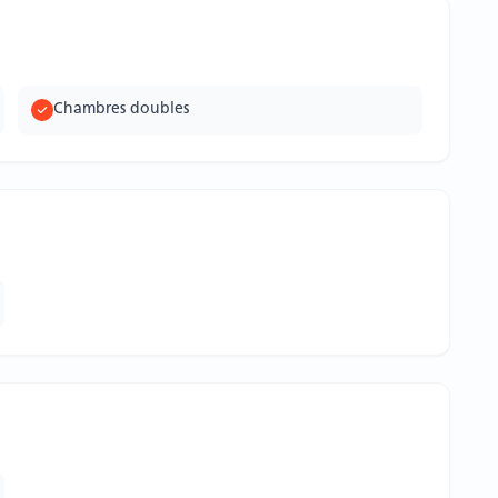
Chambres doubles