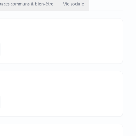
paces communs & bien-être
Vie sociale