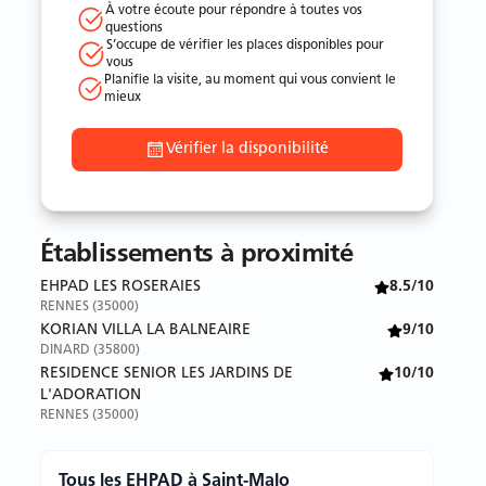
À votre écoute pour répondre à toutes vos
questions
S’occupe de vérifier les places disponibles pour
vous
Planifie la visite, au moment qui vous convient le
mieux
Vérifier la disponibilité
Établissements à proximité
EHPAD LES ROSERAIES
8.5/10
RENNES (35000)
KORIAN VILLA LA BALNEAIRE
9/10
DINARD (35800)
RESIDENCE SENIOR LES JARDINS DE
10/10
L'ADORATION
RENNES (35000)
Tous les EHPAD à Saint-Malo