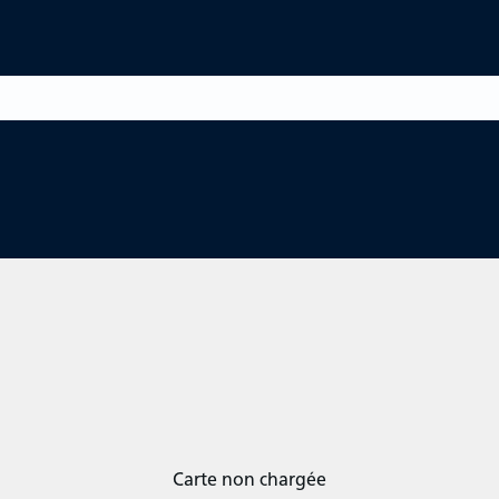
Carte non chargée