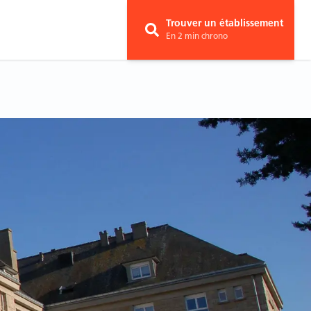
Trouver un établissement
En 2 min chrono