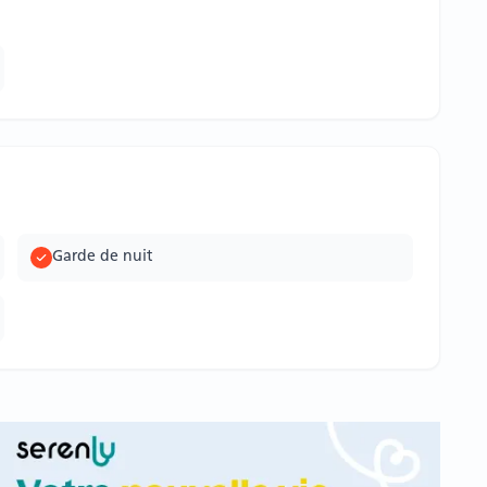
Garde de nuit