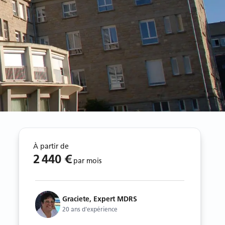
À partir de
2 440 €
par mois
Graciete, Expert MDRS
20 ans d'expérience