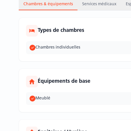
Chambres & équipements
Services médicaux
Es
Types de chambres
Chambres individuelles
Équipements de base
Meublé