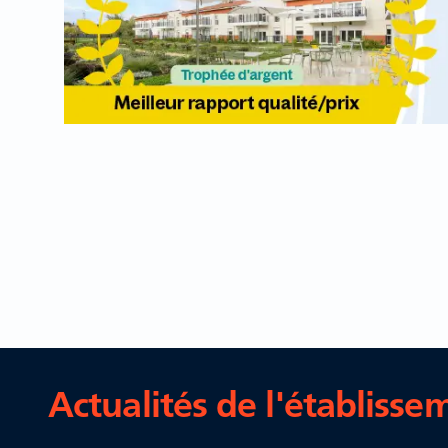
Actualités de l'établisse