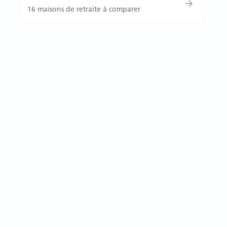
16 maisons de retraite à comparer