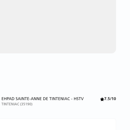
EHPAD SAINTE-ANNE DE TINTENIAC - HSTV
7.5/10
TINTENIAC (35190)