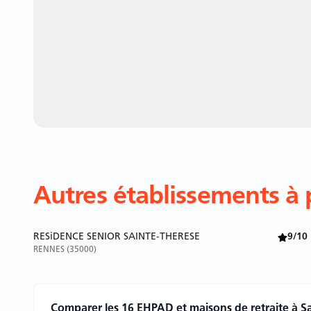
Autres établissements à 
RESiDENCE SENIOR SAINTE-THERESE
9/10
RENNES (35000)
Comparer les 16 EHPAD et maisons de retraite à S