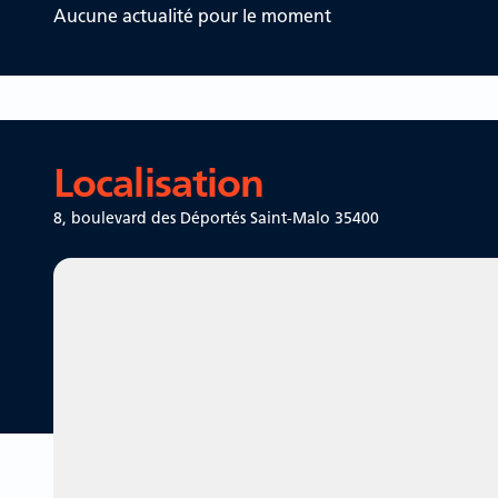
Aucune actualité pour le moment
Localisation
8, boulevard des Déportés
Saint-Malo 35400