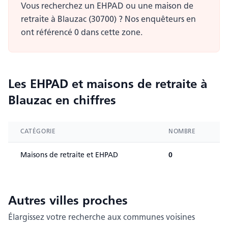
Vous recherchez un EHPAD ou une maison de
retraite à Blauzac (30700) ? Nos enquêteurs en
ont référencé 0 dans cette zone.
Les EHPAD et maisons de retraite
à
Blauzac
en chiffres
CATÉGORIE
NOMBRE
Maisons de retraite et EHPAD
0
Autres villes
proches
Élargissez votre recherche aux communes voisines