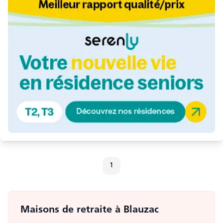
1
Maisons de retraite
à Blauzac