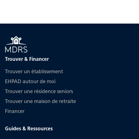
Trouver & Financer
Trouver un établissement
EHPAD autour de moi
Trouver une résidence seniors
Trouver une maison de retraite
Financer
Guides & Ressources