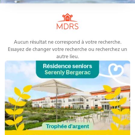
Aucun résultat ne correspond à votre recherche.
Essayez de changer votre recherche ou recherchez un
autre lieu.