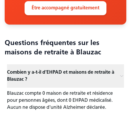
Être accompagné gratuitement
Questions fréquentes sur les
maisons de retraite
à Blauzac
Combien y a-t-il d'EHPAD et maisons de retraite à
Blauzac ?
Blauzac compte 0 maison de retraite et résidence
pour personnes âgées, dont 0 EHPAD médicalisé.
Aucun ne dispose d'unité Alzheimer déclarée.