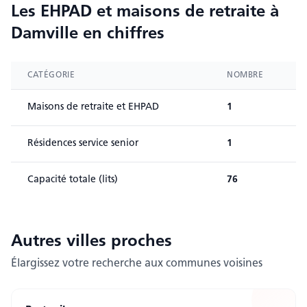
Les EHPAD et maisons de retraite
à
Damville
en chiffres
CATÉGORIE
NOMBRE
Maisons de retraite et EHPAD
1
Résidences service senior
1
Capacité totale (lits)
76
Autres villes
proches
Élargissez votre recherche aux communes voisines