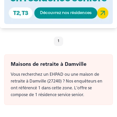
1
Maisons de retraite
à Damville
Vous recherchez un EHPAD ou une maison de
retraite à Damville (27240) ? Nos enquêteurs en
ont référencé 1 dans cette zone. L'offre se
compose de 1 résidence service senior.