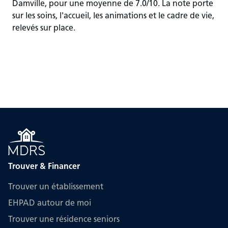
Damville, pour une moyenne de 7.0/10. La note porte
sur les soins, l'accueil, les animations et le cadre de vie,
relevés sur place.
Trouver & Financer
Trouver un établissement
EHPAD autour de moi
Trouver une résidence seniors