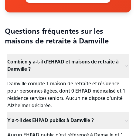
Questions fréquentes sur les
maisons de retraite
à Damville
Combien y a-t-il d'EHPAD et maisons de retraite à
Damville ?
Damville compte 1 maison de retraite et résidence
pour personnes âgées, dont 0 EHPAD médicalisé et 1
résidence services seniors. Aucun ne dispose d'unité
Alzheimer déclarée.
Y a-t-il des EHPAD publics à Damville ?
Aucun EHPAD public n'est référencé à Damville et 1