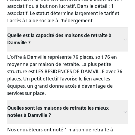
associatif ou à but non lucratif. Dans le détail : 1
associatif. Le statut détermine largement le tarif et
l'accès à l'aide sociale à l'hébergement.
Quelle est la capacité des maisons de retraite à
Damville ?
L'offre à Damville représente 76 places, soit 76 en
moyenne par maison de retraite. La plus petite
structure est LES RÉSIDENCES DE DAMVILLE avec 76
places. Un petit effectif favorise le lien avec les
équipes, un grand donne accès à davantage de
services sur place.
Quelles sont les maisons de retraite les mieux
notées à Damville ?
Nos enquêteurs ont noté 1 maison de retraite à