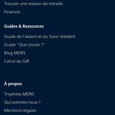
Trouver une maison de retraite
Financer
Guides & Ressources
Guide de l'aidant et du futur résident
Guide "Que choisir ?"
Blog MDRS
Calcul du GIR
À propos
Trophées MDRS
Qui sommes-nous ?
Mentions légales